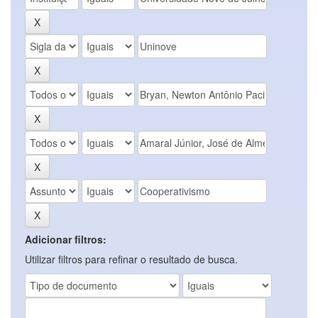
Adicionar filtros:
Utilizar filtros para refinar o resultado de busca.