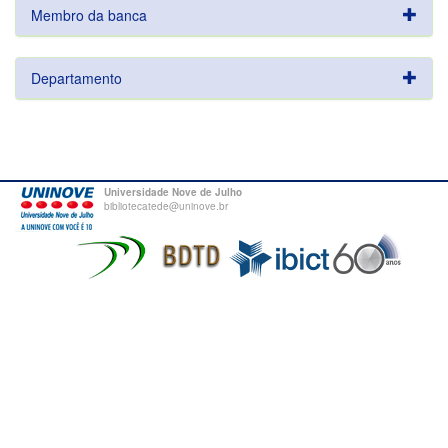
Membro da banca
Departamento
Universidade Nove de Julho
bibliotecatede@uninove.br