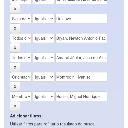
Adicionar filtros:
Utilizar filtros para refinar o resultado de busca.