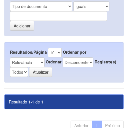
Resultados/Página
Ordenar por
Ordenar
Registro(s)
Resultado 1-1 de 1.
Anterior
1
Próximo