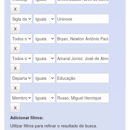
Adicionar filtros:
Utilizar filtros para refinar o resultado de busca.