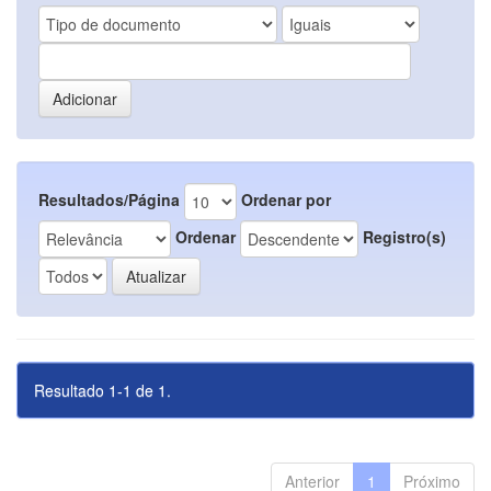
Resultados/Página
Ordenar por
Ordenar
Registro(s)
Resultado 1-1 de 1.
Anterior
1
Próximo