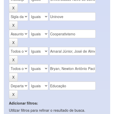
Adicionar filtros:
Utilizar filtros para refinar o resultado de busca.