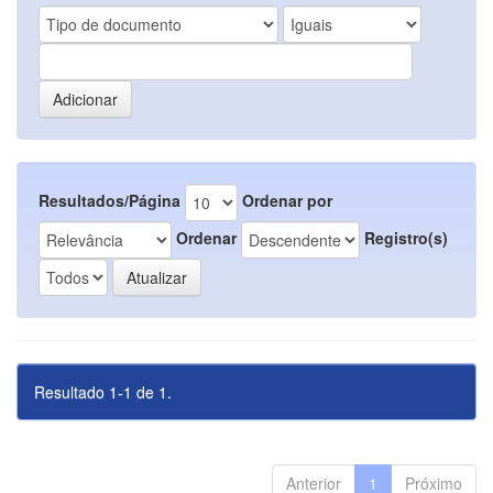
Resultados/Página
Ordenar por
Ordenar
Registro(s)
Resultado 1-1 de 1.
Anterior
1
Próximo