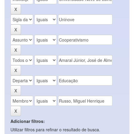
Adicionar filtros:
Utilizar filtros para refinar o resultado de busca.