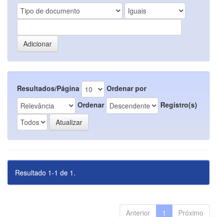
Resultados/Página
Ordenar por
Ordenar
Registro(s)
Resultado 1-1 de 1.
Anterior
1
Próximo