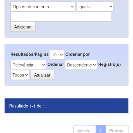
Resultados/Página
Ordenar por
Ordenar
Registro(s)
Resultado 1-1 de 1.
Anterior
1
Próximo