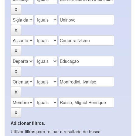
Adicionar filtros:
Utilizar filtros para refinar o resultado de busca.