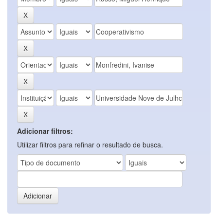
Adicionar filtros:
Utilizar filtros para refinar o resultado de busca.