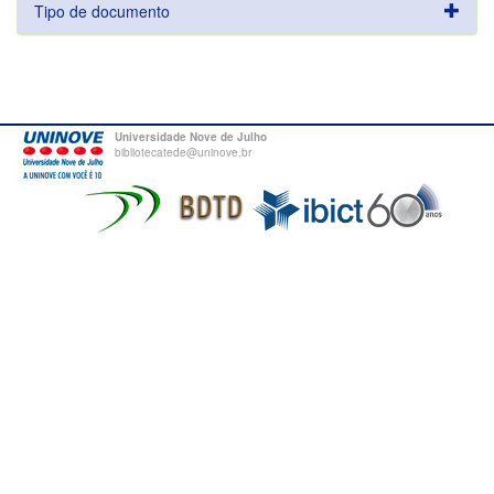
Tipo de documento
Universidade Nove de Julho
bibliotecatede@uninove.br