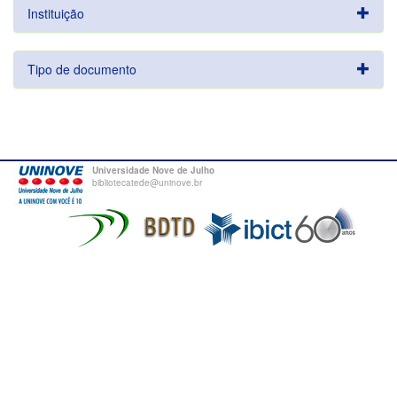
Instituição
Tipo de documento
Universidade Nove de Julho
bibliotecatede@uninove.br