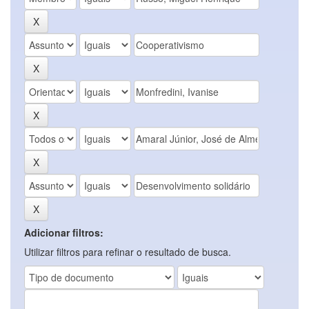
Adicionar filtros:
Utilizar filtros para refinar o resultado de busca.