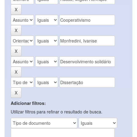
Adicionar filtros:
Utilizar filtros para refinar o resultado de busca.