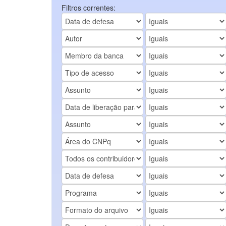
Filtros correntes: