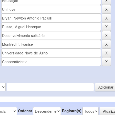
Ordenar
Registro(s)