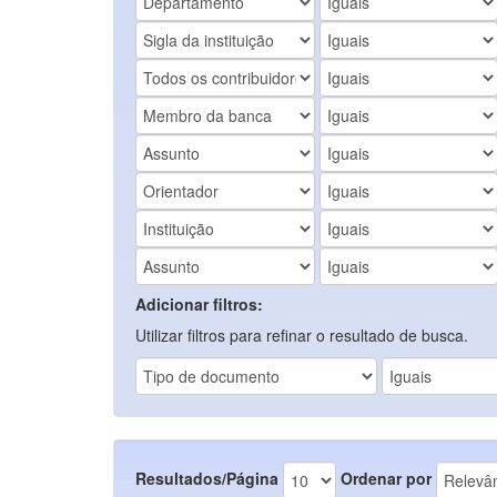
Adicionar filtros:
Utilizar filtros para refinar o resultado de busca.
Resultados/Página
Ordenar por