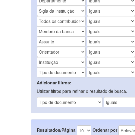
Adicionar filtros:
Utilizar filtros para refinar o resultado de busca.
Resultados/Página
Ordenar por