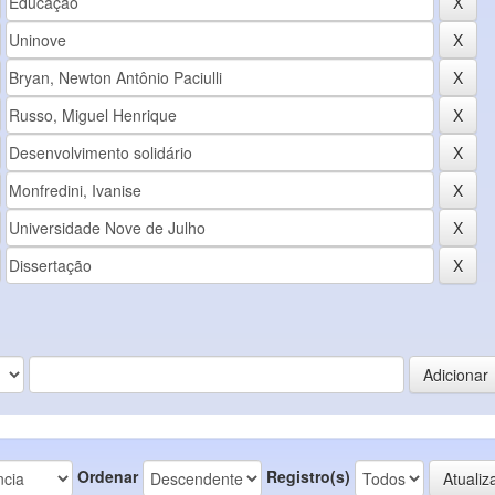
Ordenar
Registro(s)