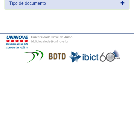
Tipo de documento
Universidade Nove de Julho
bibliotecatede@uninove.br