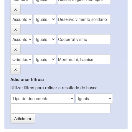
Adicionar filtros:
Utilizar filtros para refinar o resultado de busca.