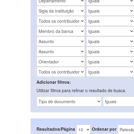
Adicionar filtros:
Utilizar filtros para refinar o resultado de busca.
Resultados/Página
Ordenar por