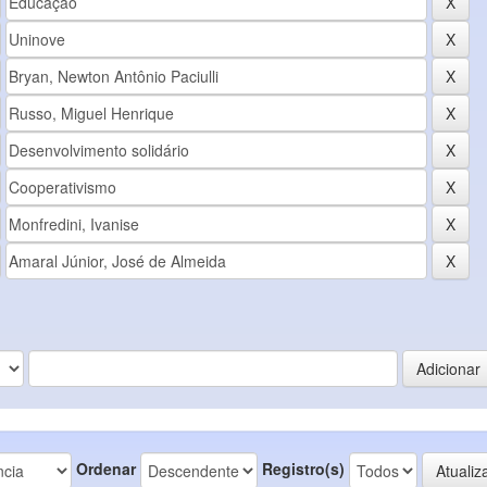
Ordenar
Registro(s)