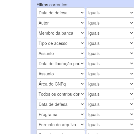
Filtros correntes: