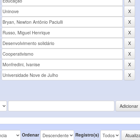
Ordenar
Registro(s)