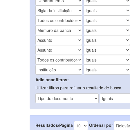
Adicionar filtros:
Utilizar filtros para refinar o resultado de busca.
Resultados/Página
Ordenar por