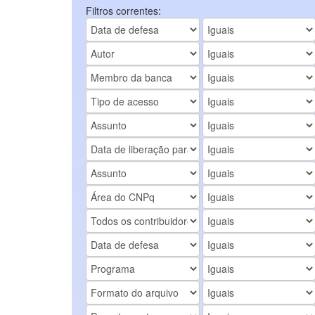
Filtros correntes: