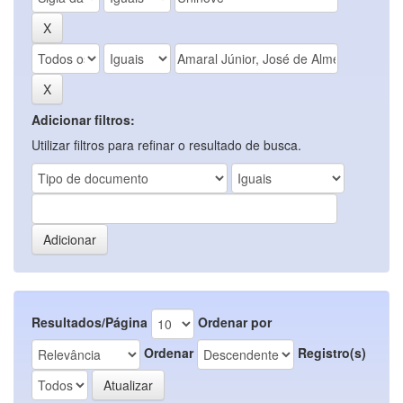
Adicionar filtros:
Utilizar filtros para refinar o resultado de busca.
Resultados/Página
Ordenar por
Ordenar
Registro(s)