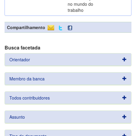
no mundo do
trabalho
Compartilhamento
Busca facetada
Orientador
Membro da banca
Todos contribuidores
Assunto