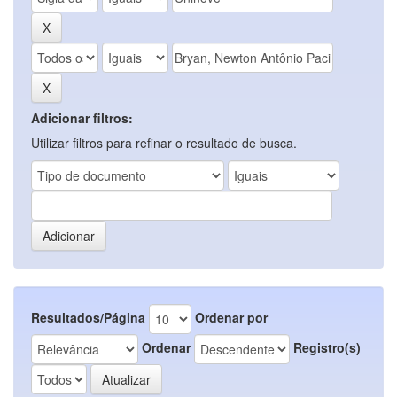
Adicionar filtros:
Utilizar filtros para refinar o resultado de busca.
Resultados/Página
Ordenar por
Ordenar
Registro(s)