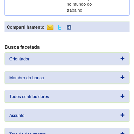
no mundo do
trabalho
Compartilhamento
Busca facetada
Orientador
Membro da banca
Todos contribuidores
Assunto