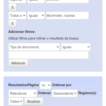
Adicionar filtros:
Utilizar filtros para refinar o resultado de busca.
Resultados/Página
Ordenar por
Ordenar
Registro(s)