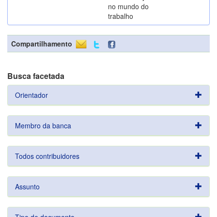
no mundo do
trabalho
Compartilhamento
Busca facetada
Orientador
Membro da banca
Todos contribuidores
Assunto