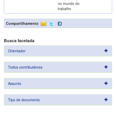
no mundo do
trabalho
Compartilhamento
Busca facetada
Orientador
Todos contribuidores
Assunto
Tipo de documento