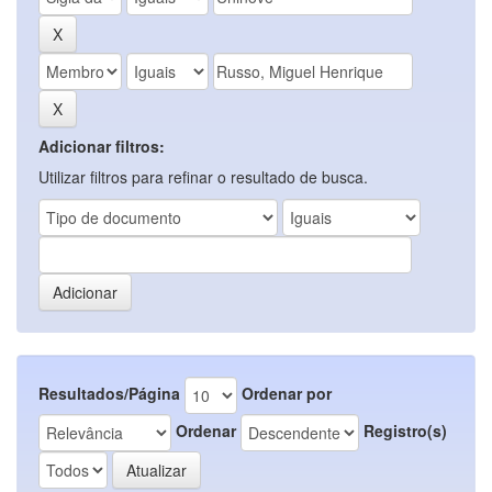
Adicionar filtros:
Utilizar filtros para refinar o resultado de busca.
Resultados/Página
Ordenar por
Ordenar
Registro(s)