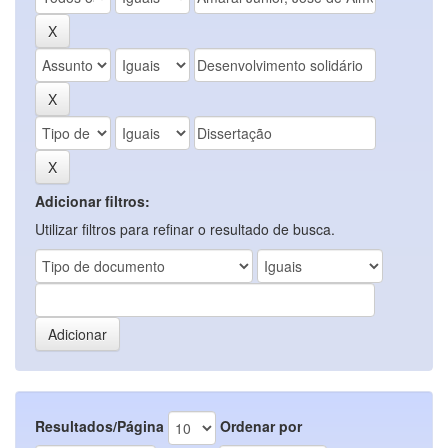
Adicionar filtros:
Utilizar filtros para refinar o resultado de busca.
Resultados/Página
Ordenar por