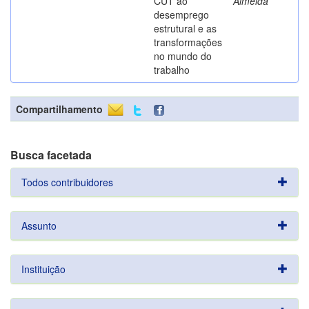
CUT ao
Almeida
desemprego
estrutural e as
transformações
no mundo do
trabalho
Compartilhamento
Busca facetada
Todos contribuidores
Assunto
Instituição