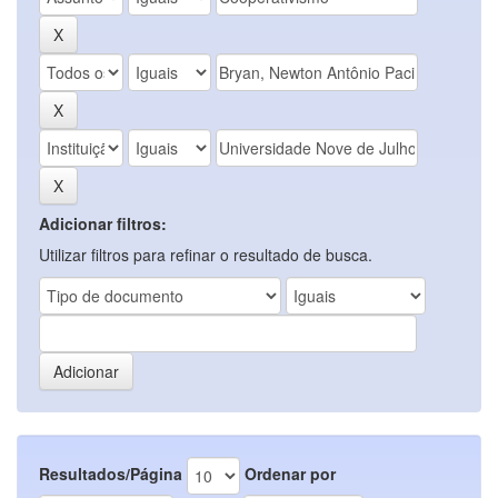
Adicionar filtros:
Utilizar filtros para refinar o resultado de busca.
Resultados/Página
Ordenar por