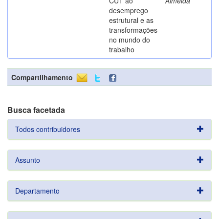
CUT ao
Almeida
desemprego
estrutural e as
transformações
no mundo do
trabalho
Compartilhamento
Busca facetada
Todos contribuidores
Assunto
Departamento