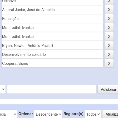
Ordenar
Registro(s)