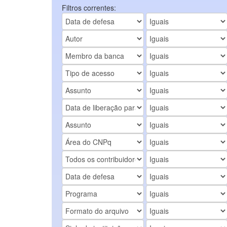
Filtros correntes: