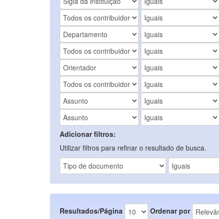
Adicionar filtros:
Utilizar filtros para refinar o resultado de busca.
Resultados/Página
Ordenar por