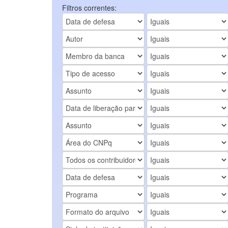
Filtros correntes: