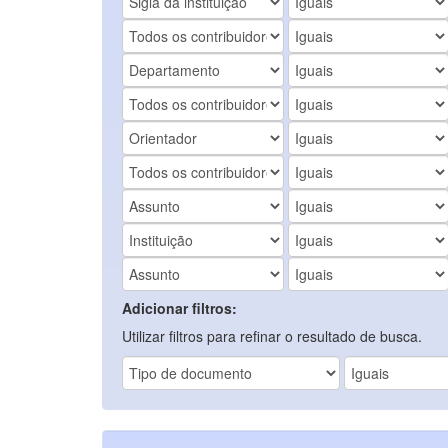
Adicionar filtros:
Utilizar filtros para refinar o resultado de busca.