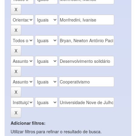
Adicionar filtros:
Utilizar filtros para refinar o resultado de busca.