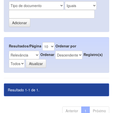
Resultados/Página
Ordenar por
Ordenar
Registro(s)
Resultado 1-1 de 1.
Anterior
1
Próximo