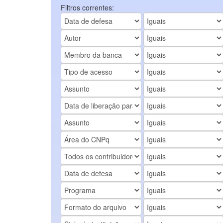
Filtros correntes: