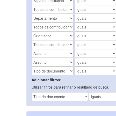
Adicionar filtros:
Utilizar filtros para refinar o resultado de busca.