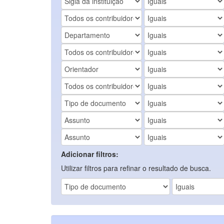
Adicionar filtros:
Utilizar filtros para refinar o resultado de busca.