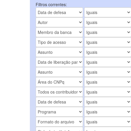
Filtros correntes: