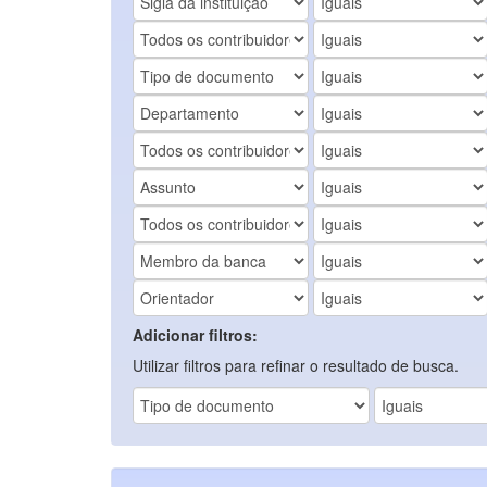
Adicionar filtros:
Utilizar filtros para refinar o resultado de busca.