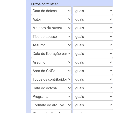
Filtros correntes: