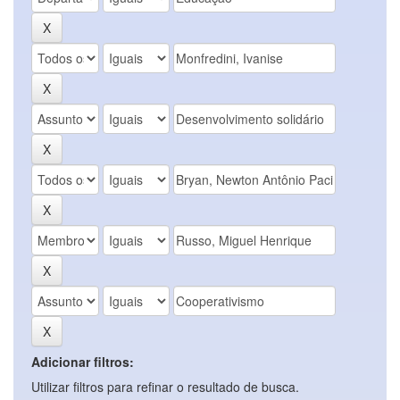
Adicionar filtros:
Utilizar filtros para refinar o resultado de busca.