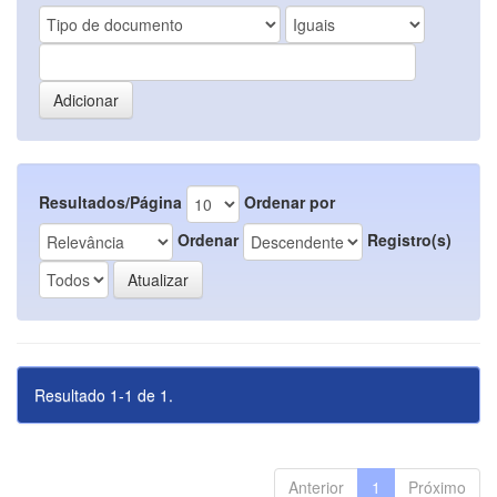
Resultados/Página
Ordenar por
Ordenar
Registro(s)
Resultado 1-1 de 1.
Anterior
1
Próximo