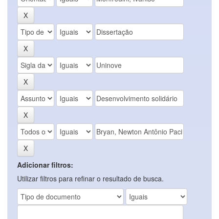
Adicionar filtros:
Utilizar filtros para refinar o resultado de busca.