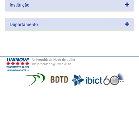
Instituição
Departamento
Universidade Nove de Julho
bibliotecatede@uninove.br