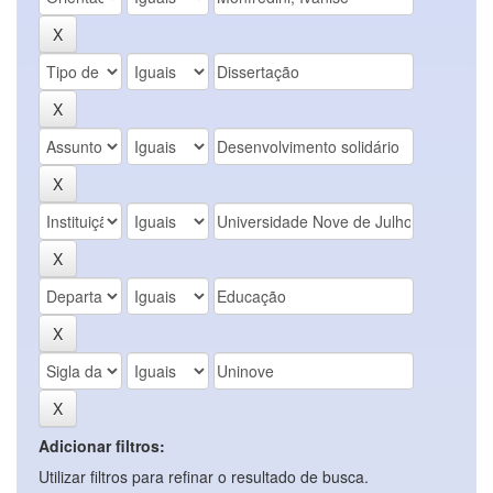
Adicionar filtros:
Utilizar filtros para refinar o resultado de busca.