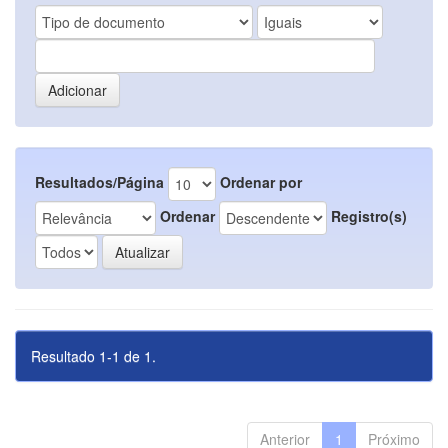
Resultados/Página
Ordenar por
Ordenar
Registro(s)
Resultado 1-1 de 1.
Anterior
1
Próximo