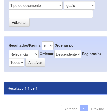
Resultados/Página
Ordenar por
Ordenar
Registro(s)
Resultado 1-1 de 1.
Anterior
1
Próximo