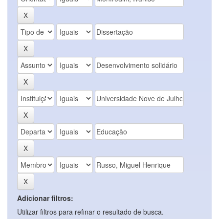
Adicionar filtros:
Utilizar filtros para refinar o resultado de busca.