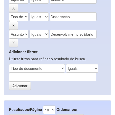
Adicionar filtros:
Utilizar filtros para refinar o resultado de busca.
Resultados/Página
Ordenar por