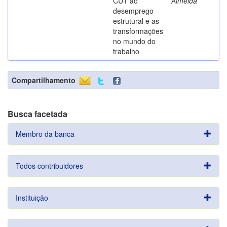
CUT ao
Almeida
desemprego
estrutural e as
transformações
no mundo do
trabalho
Compartilhamento
Busca facetada
Membro da banca
Todos contribuidores
Instituição