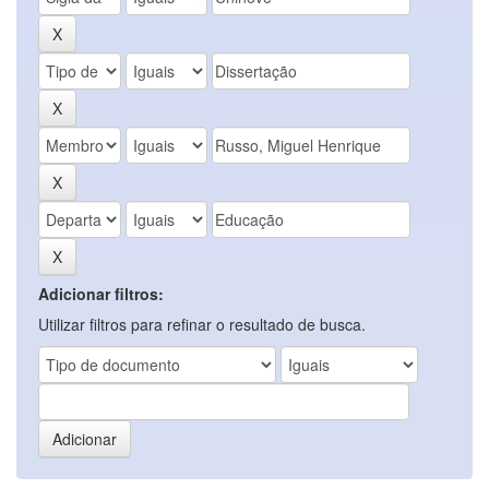
Adicionar filtros:
Utilizar filtros para refinar o resultado de busca.