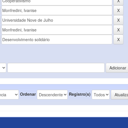
Ordenar
Registro(s)