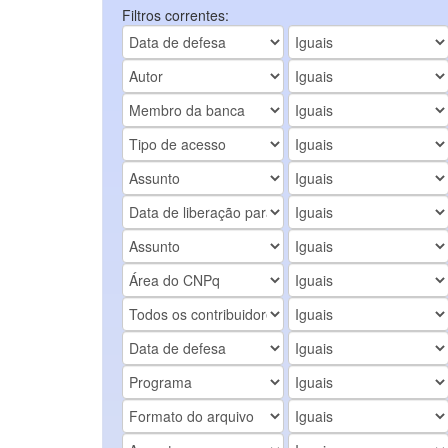
Filtros correntes: