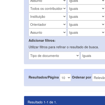
Adicionar filtros:
Utilizar filtros para refinar o resultado de busca.
Resultados/Página
Ordenar por
Resultado 1-1 de 1.