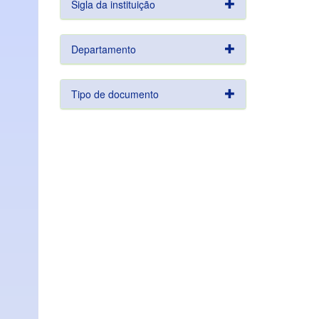
Sigla da instituição
Departamento
Tipo de documento