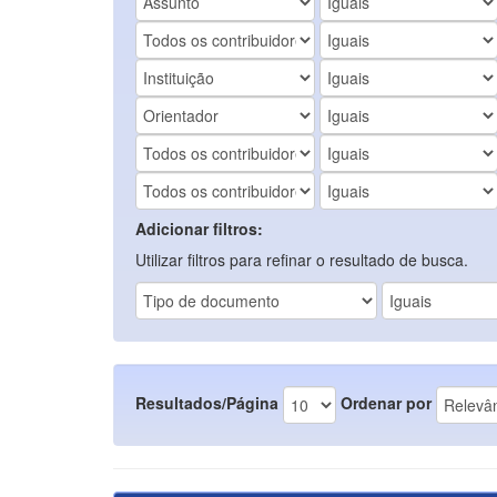
Adicionar filtros:
Utilizar filtros para refinar o resultado de busca.
Resultados/Página
Ordenar por