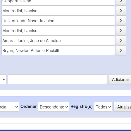
Ordenar
Registro(s)