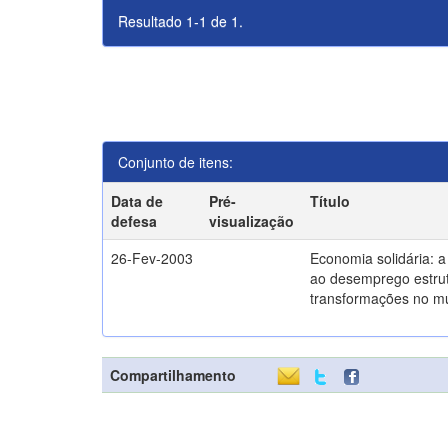
Resultado 1-1 de 1.
Conjunto de itens:
Data de
Pré-
Título
defesa
visualização
26-Fev-2003
Economia solidária: 
ao desemprego estrut
transformações no m
Compartilhamento