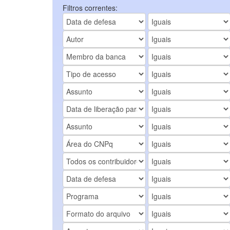
Filtros correntes: