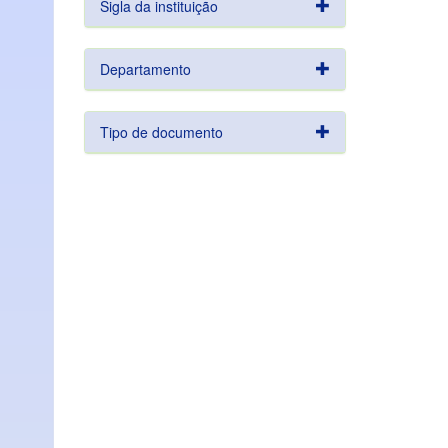
Sigla da instituição
Departamento
Tipo de documento