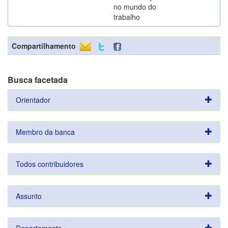
no mundo do
trabalho
Compartilhamento
Busca facetada
Orientador
Membro da banca
Todos contribuidores
Assunto