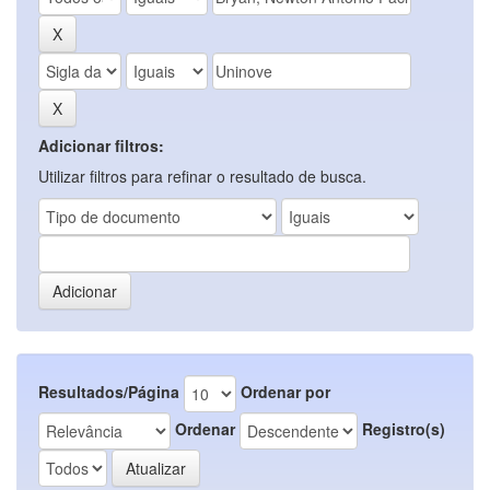
Adicionar filtros:
Utilizar filtros para refinar o resultado de busca.
Resultados/Página
Ordenar por
Ordenar
Registro(s)