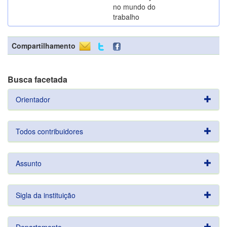
no mundo do
trabalho
Compartilhamento
Busca facetada
Orientador
Todos contribuidores
Assunto
Sigla da instituição