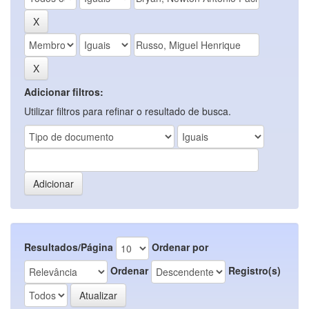
Adicionar filtros:
Utilizar filtros para refinar o resultado de busca.
Resultados/Página
Ordenar por
Ordenar
Registro(s)