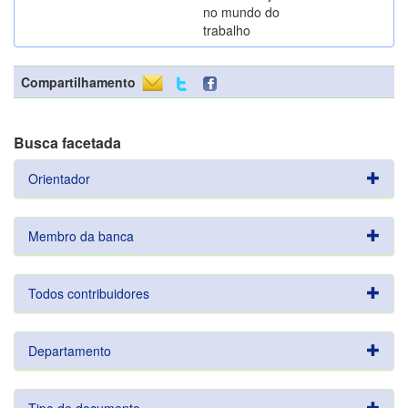
no mundo do
trabalho
Compartilhamento
Busca facetada
Orientador
Membro da banca
Todos contribuidores
Departamento