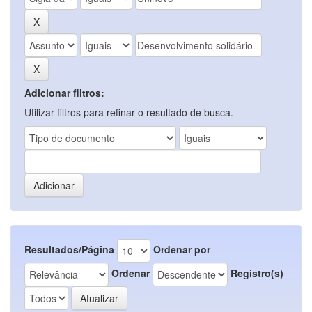
Adicionar filtros:
Utilizar filtros para refinar o resultado de busca.
Resultados/Página
Ordenar por
Ordenar
Registro(s)