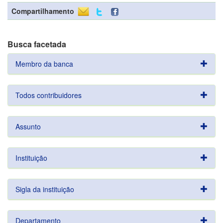
Compartilhamento
Busca facetada
Membro da banca
Todos contribuidores
Assunto
Instituição
Sigla da instituição
Departamento