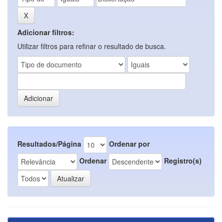
Adicionar filtros:
Utilizar filtros para refinar o resultado de busca.
Resultados/Página
Ordenar por
Ordenar
Registro(s)