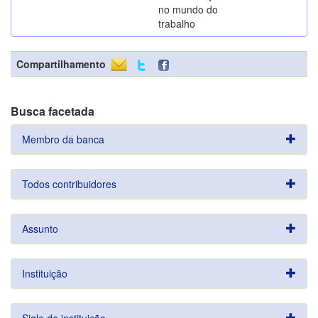
no mundo do
trabalho
Compartilhamento
Busca facetada
Membro da banca
Todos contribuidores
Assunto
Instituição