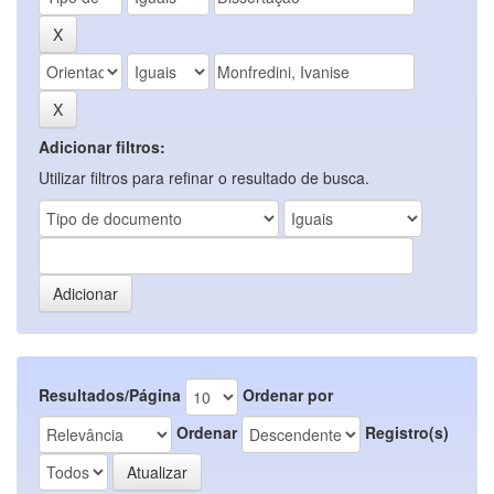
Adicionar filtros:
Utilizar filtros para refinar o resultado de busca.
Resultados/Página
Ordenar por
Ordenar
Registro(s)