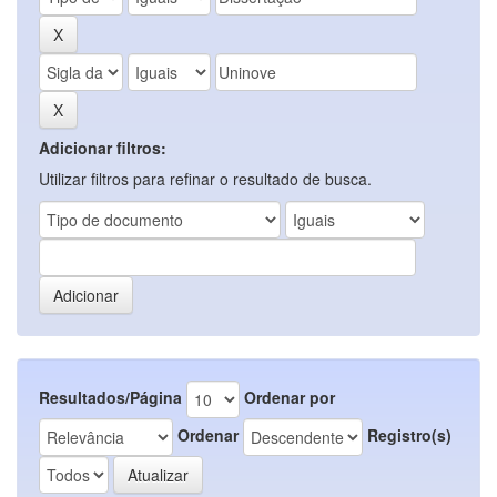
Adicionar filtros:
Utilizar filtros para refinar o resultado de busca.
Resultados/Página
Ordenar por
Ordenar
Registro(s)