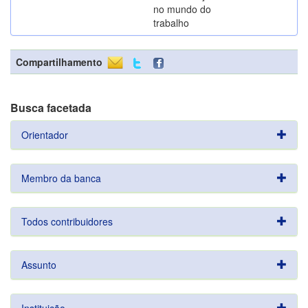
no mundo do
trabalho
Compartilhamento
Busca facetada
Orientador
Membro da banca
Todos contribuidores
Assunto