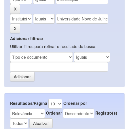
Adicionar filtros:
Utilizar filtros para refinar o resultado de busca.
Resultados/Página
Ordenar por
Ordenar
Registro(s)