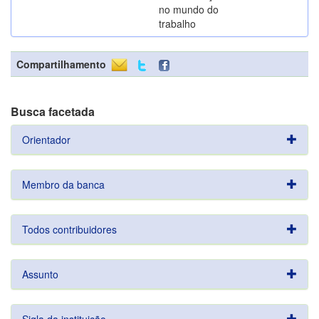
no mundo do
trabalho
Compartilhamento
Busca facetada
Orientador
Membro da banca
Todos contribuidores
Assunto