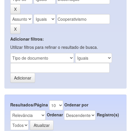
Adicionar filtros:
Utilizar filtros para refinar o resultado de busca.
Resultados/Página
Ordenar por
Ordenar
Registro(s)