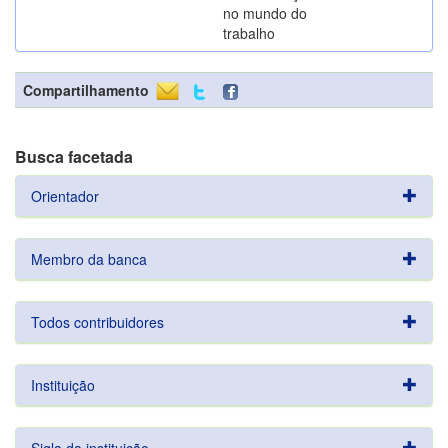
no mundo do
trabalho
Compartilhamento
Busca facetada
Orientador
Membro da banca
Todos contribuidores
Instituição