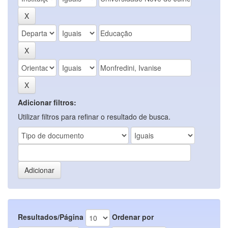
Adicionar filtros:
Utilizar filtros para refinar o resultado de busca.
Resultados/Página
Ordenar por