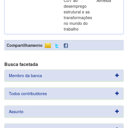
CUT ao
Almeida
desemprego
estrutural e as
transformações
no mundo do
trabalho
Compartilhamento
Busca facetada
Membro da banca
Todos contribuidores
Assunto