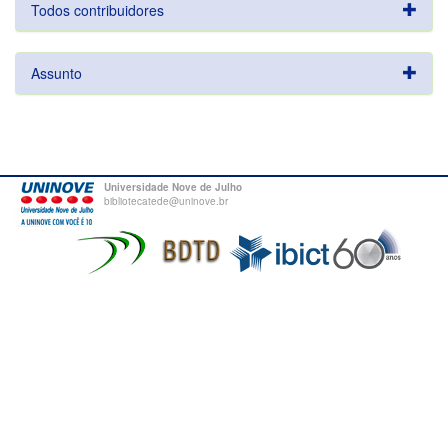
Todos contribuidores
Assunto
Universidade Nove de Julho
bibliotecatede@uninove.br