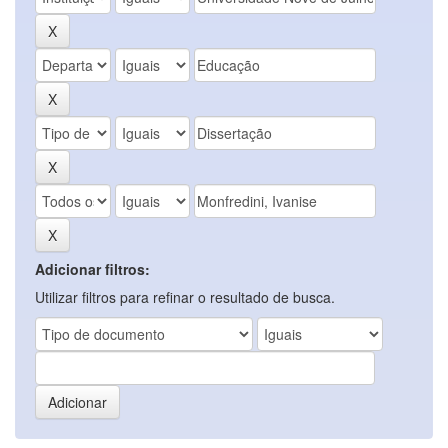
Adicionar filtros:
Utilizar filtros para refinar o resultado de busca.