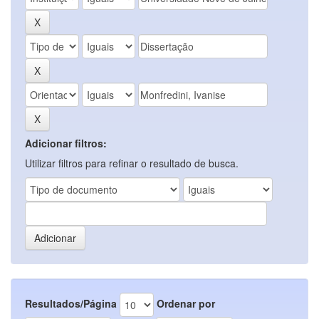
Adicionar filtros:
Utilizar filtros para refinar o resultado de busca.
Resultados/Página
Ordenar por