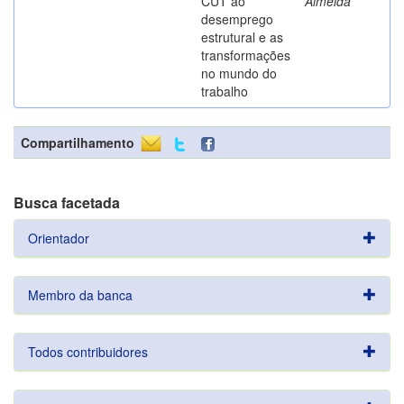
CUT ao
Almeida
desemprego
estrutural e as
transformações
no mundo do
trabalho
Compartilhamento
Busca facetada
Orientador
Membro da banca
Todos contribuidores