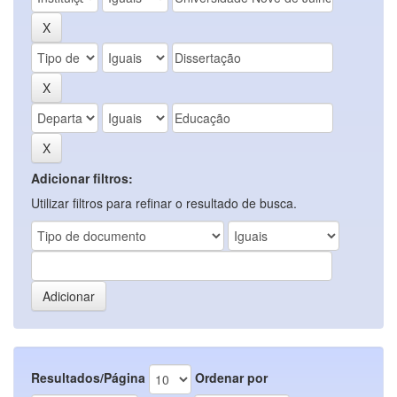
Adicionar filtros:
Utilizar filtros para refinar o resultado de busca.
Resultados/Página
Ordenar por