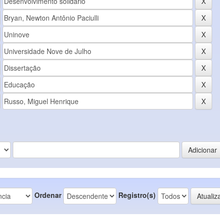
Ordenar
Registro(s)