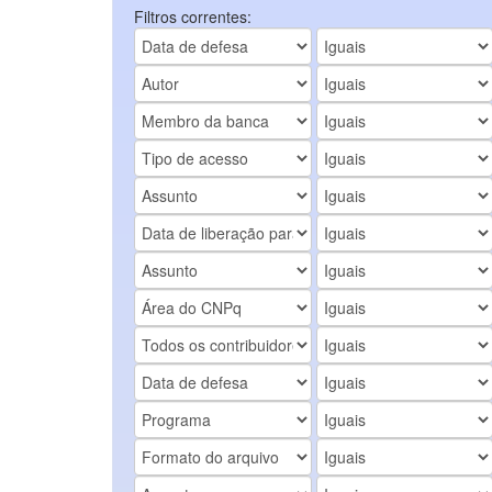
Filtros correntes: