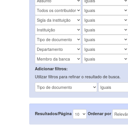
Adicionar filtros:
Utilizar filtros para refinar o resultado de busca.
Resultados/Página
Ordenar por