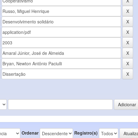
Ordenar
Registro(s)