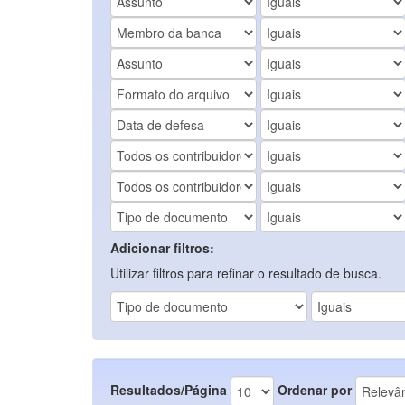
Adicionar filtros:
Utilizar filtros para refinar o resultado de busca.
Resultados/Página
Ordenar por