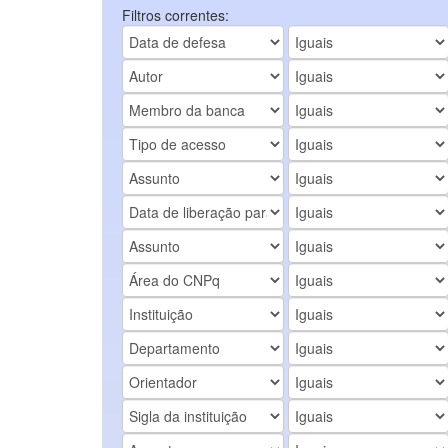
Filtros correntes: