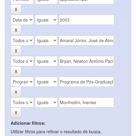
Adicionar filtros:
Utilizar filtros para refinar o resultado de busca.