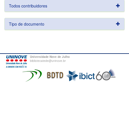
Todos contribuidores
Tipo de documento
Universidade Nove de Julho
bibliotecatede@uninove.br