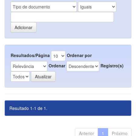
Resultados/Página
Ordenar por
Ordenar
Registro(s)
Resultado 1-1 de 1.
Anterior
1
Próximo