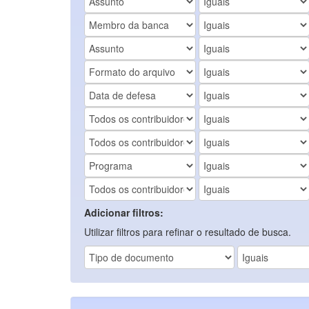
Adicionar filtros:
Utilizar filtros para refinar o resultado de busca.