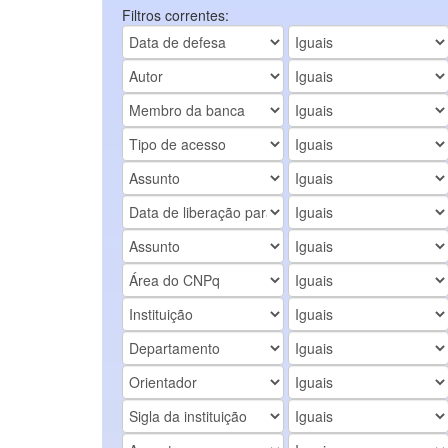
Filtros correntes: